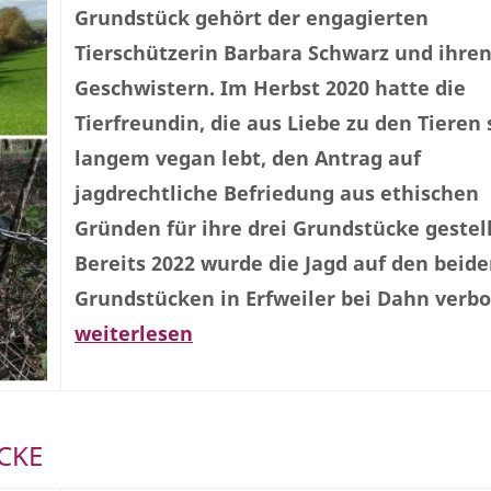
Grundstück gehört der engagierten
Tierschützerin Barbara Schwarz und ihre
Geschwistern. Im Herbst 2020 hatte die
Tierfreundin, die aus Liebe zu den Tieren 
langem vegan lebt, den Antrag auf
jagdrechtliche Befriedung aus ethischen
Gründen für ihre drei Grundstücke gestell
Bereits 2022 wurde die Jagd auf den beid
Grundstücken in Erfweiler bei Dahn verbo
weiterlesen
CKE