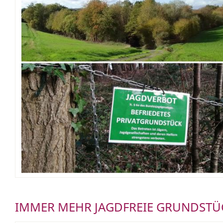
IMMER MEHR JAGDFREIE GRUNDSTÜ