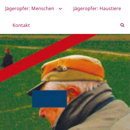
Jägeropfer: Menschen
Jägeropfer: Haustiere
Kontakt