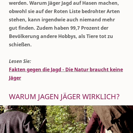
werden. Warum Jäger Jagd auf Hasen machen,
obwohl sie auf der Roten Liste bedrohter Arten
stehen, kann irgendwie auch niemand mehr
gut finden. Zudem haben 99,7 Prozent der
Bevölkerung andere Hobbys, als Tiere tot zu
schießen.
Lesen Sie:
Fakten gegen die Jagd - Die Natur braucht keine
Jäger
WARUM JAGEN JÄGER WIRKLICH?