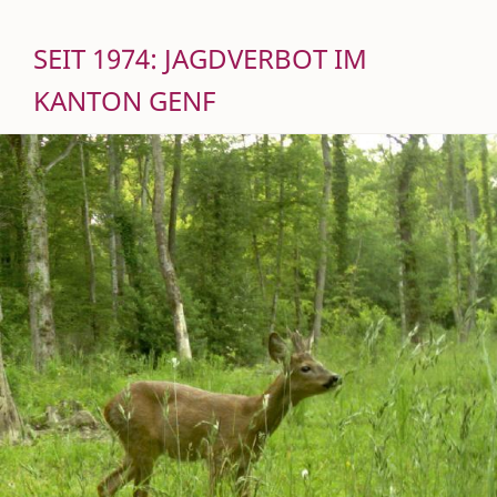
SEIT 1974: JAGDVERBOT IM
KANTON GENF