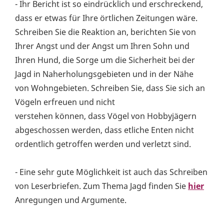
- Ihr Bericht ist so eindrücklich und erschreckend,
dass er etwas für Ihre örtlichen Zeitungen wäre.
Schreiben Sie die Reaktion an, berichten Sie von
Ihrer Angst und der Angst um Ihren Sohn und
Ihren Hund, die Sorge um die Sicherheit bei der
Jagd in Naherholungsgebieten und in der Nähe
von Wohngebieten. Schreiben Sie, dass Sie sich an
Vögeln erfreuen und nicht
verstehen können, dass Vögel von Hobbyjägern
abgeschossen werden, dass etliche Enten nicht
ordentlich getroffen werden und verletzt sind.
- Eine sehr gute Möglichkeit ist auch das Schreiben
von Leserbriefen. Zum Thema Jagd finden Sie
hier
Anregungen und Argumente.