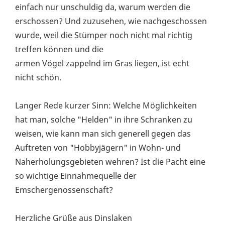
einfach nur unschuldig da, warum werden die
erschossen? Und zuzusehen, wie nachgeschossen
wurde, weil die Stümper noch nicht mal richtig
treffen können und die
armen Vögel zappelnd im Gras liegen, ist echt
nicht schön.
Langer Rede kurzer Sinn: Welche Möglichkeiten
hat man, solche "Helden" in ihre Schranken zu
weisen, wie kann man sich generell gegen das
Auftreten von "Hobbyjägern" in Wohn- und
Naherholungsgebieten wehren? Ist die Pacht eine
so wichtige Einnahmequelle der
Emschergenossenschaft?
Herzliche Grüße aus Dinslaken