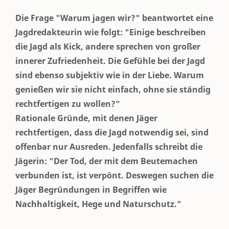
Die Frage "Warum jagen wir?" beantwortet eine
Jagdredakteurin wie folgt: "Einige beschreiben
die Jagd als Kick, andere sprechen von großer
innerer Zufriedenheit. Die Gefühle bei der Jagd
sind ebenso subjektiv wie in der Liebe. Warum
genießen wir sie nicht einfach, ohne sie ständig
rechtfertigen zu wollen?"
Rationale Gründe, mit denen Jäger
rechtfertigen, dass die Jagd notwendig sei, sind
offenbar nur Ausreden. Jedenfalls schreibt die
Jägerin: "Der Tod, der mit dem Beutemachen
verbunden ist, ist verpönt. Deswegen suchen die
Jäger Begründungen in Begriffen wie
Nachhaltigkeit, Hege und Naturschutz."