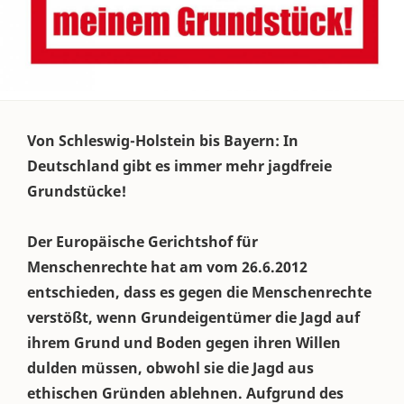
Von Schleswig-Holstein bis Bayern: In
Deutschland gibt es immer mehr jagdfreie
Grundstücke!
Der Europäische Gerichtshof für
Menschenrechte hat am vom 26.6.2012
entschieden, dass es gegen die Menschenrechte
verstößt, wenn Grundeigentümer die Jagd auf
ihrem Grund und Boden gegen ihren Willen
dulden müssen, obwohl sie die Jagd aus
ethischen Gründen ablehnen. Aufgrund des