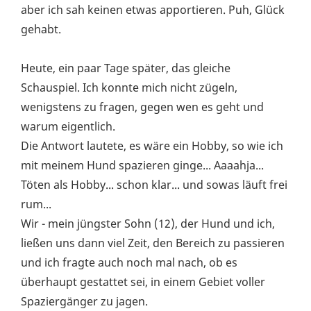
aber ich sah keinen etwas apportieren. Puh, Glück
gehabt.
Heute, ein paar Tage später, das gleiche
Schauspiel. Ich konnte mich nicht zügeln,
wenigstens zu fragen, gegen wen es geht und
warum eigentlich.
Die Antwort lautete, es wäre ein Hobby, so wie ich
mit meinem Hund spazieren ginge... Aaaahja...
Töten als Hobby... schon klar... und sowas läuft frei
rum...
Wir - mein jüngster Sohn (12), der Hund und ich,
ließen uns dann viel Zeit, den Bereich zu passieren
und ich fragte auch noch mal nach, ob es
überhaupt gestattet sei, in einem Gebiet voller
Spaziergänger zu jagen.