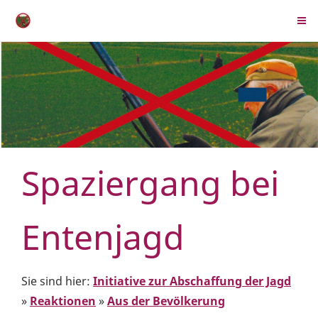
Spaziergang bei
Entenjagd
Sie sind hier:
Initiative zur Abschaffung der Jagd
»
Reaktionen
»
Aus der Bevölkerung