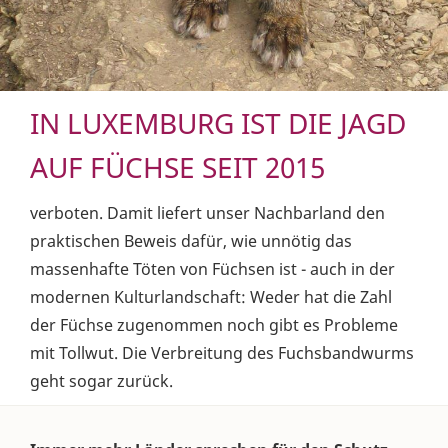
IN LUXEMBURG IST DIE JAGD
AUF FÜCHSE SEIT 2015
verboten. Damit liefert unser Nachbarland den
praktischen Beweis dafür, wie unnötig das
massenhafte Töten von Füchsen ist - auch in der
modernen Kulturlandschaft: Weder hat die Zahl
der Füchse zugenommen noch gibt es Probleme
mit Tollwut. Die Verbreitung des Fuchsbandwurms
geht sogar zurück.