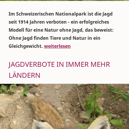
Im Schweizerischen Nationalpark ist die Jagd
seit 1914 Jahren verboten - ein erfolgreiches
Modell für eine Natur ohne Jagd, das beweist:
Ohne Jagd finden Tiere und Natur in ein
Gleichgewicht.
weiterlesen
JAGDVERBOTE IN IMMER MEHR
LÄNDERN