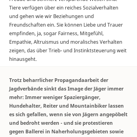
Tiere verfügen über ein reiches Sozialverhalten
und gehen wie wir Beziehungen und
Freundschaften ein. Sie können Liebe und Trauer
empfinden, ja, sogar Fairness, Mitgefühl,
Empathie, Altruismus und moralisches Verhalten
zeigen, das über Trieb- und Instinktsteuerung weit
hinausgeht.
Trotz beharrlicher Propagandaarbeit der
Jagdverbände sinkt das Image der Jäger immer
mehr: Immer weniger Spaziergänger,
Hundehalter, Reiter und Mountainbiker lassen
es sich gefallen, wenn sie von Jägern angepöbelt
und bedroht werden - und sie protestieren
gegen Ballerei in Naherholungsgebieten sowie