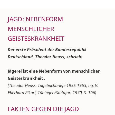
JAGD: NEBENFORM
MENSCHLICHER
GEISTESKRANKHEIT
Der erste Präsident der Bundesrepublik
Deutschland, Theodor Heuss, schrieb:
Jägerei ist eine Nebenform von menschlicher
Geisteskrankheit .
(Theodor Heuss: Tagebuchbriefe 1955-1963, hg. V.
Eberhard Pikart, Tübingen/Stuttgart 1970, S. 106)
FAKTEN GEGEN DIE JAGD