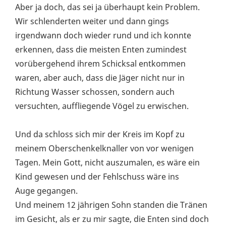
Aber ja doch, das sei ja überhaupt kein Problem.
Wir schlenderten weiter und dann gings
irgendwann doch wieder rund und ich konnte
erkennen, dass die meisten Enten zumindest
vorübergehend ihrem Schicksal entkommen
waren, aber auch, dass die Jäger nicht nur in
Richtung Wasser schossen, sondern auch
versuchten, auffliegende Vögel zu erwischen.
Und da schloss sich mir der Kreis im Kopf zu
meinem Oberschenkelknaller von vor wenigen
Tagen. Mein Gott, nicht auszumalen, es wäre ein
Kind gewesen und der Fehlschuss wäre ins
Auge gegangen.
Und meinem 12 jährigen Sohn standen die Tränen
im Gesicht, als er zu mir sagte, die Enten sind doch