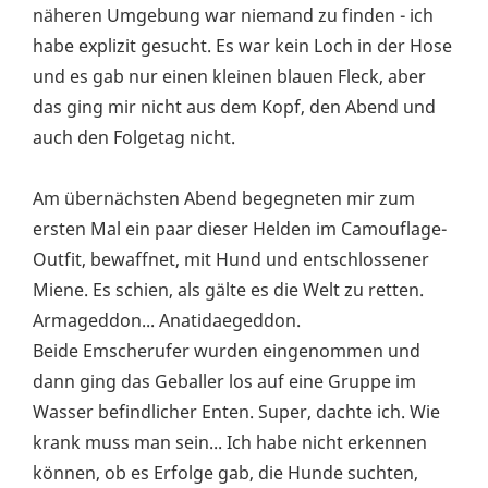
näheren Umgebung war niemand zu finden - ich
habe explizit gesucht. Es war kein Loch in der Hose
und es gab nur einen kleinen blauen Fleck, aber
das ging mir nicht aus dem Kopf, den Abend und
auch den Folgetag nicht.
Am übernächsten Abend begegneten mir zum
ersten Mal ein paar dieser Helden im Camouflage-
Outfit, bewaffnet, mit Hund und entschlossener
Miene. Es schien, als gälte es die Welt zu retten.
Armageddon... Anatidaegeddon.
Beide Emscherufer wurden eingenommen und
dann ging das Geballer los auf eine Gruppe im
Wasser befindlicher Enten. Super, dachte ich. Wie
krank muss man sein... Ich habe nicht erkennen
können, ob es Erfolge gab, die Hunde suchten,