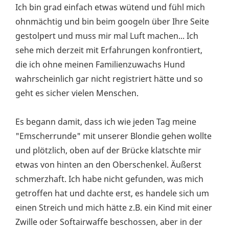
Ich bin grad einfach etwas wütend und fühl mich
ohnmächtig und bin beim googeln über Ihre Seite
gestolpert und muss mir mal Luft machen... Ich
sehe mich derzeit mit Erfahrungen konfrontiert,
die ich ohne meinen Familienzuwachs Hund
wahrscheinlich gar nicht registriert hätte und so
geht es sicher vielen Menschen.
Es begann damit, dass ich wie jeden Tag meine
"Emscherrunde" mit unserer Blondie gehen wollte
und plötzlich, oben auf der Brücke klatschte mir
etwas von hinten an den Oberschenkel. Äußerst
schmerzhaft. Ich habe nicht gefunden, was mich
getroffen hat und dachte erst, es handele sich um
einen Streich und mich hätte z.B. ein Kind mit einer
Zwille oder Softairwaffe beschossen, aber in der