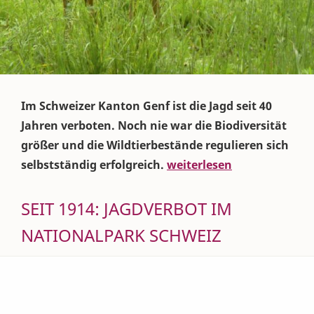
Im Schweizer Kanton Genf ist die Jagd seit 40
Jahren verboten. Noch nie war die Biodiversität
größer und die Wildtierbestände regulieren sich
selbstständig erfolgreich.
weiterlesen
SEIT 1914: JAGDVERBOT IM
NATIONALPARK SCHWEIZ