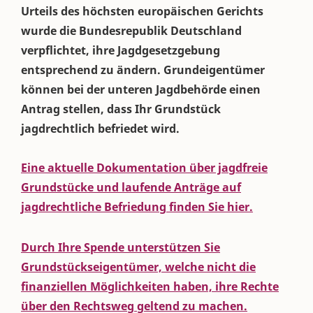
Urteils des höchsten europäischen Gerichts
wurde die Bundesrepublik Deutschland
verpflichtet, ihre Jagdgesetzgebung
entsprechend zu ändern. Grundeigentümer
können bei der unteren Jagdbehörde einen
Antrag stellen, dass Ihr Grundstück
jagdrechtlich befriedet wird.
Eine aktuelle Dokumentation über jagdfreie
Grundstücke und laufende Anträge auf
jagdrechtliche Befriedung finden Sie hier.
Durch Ihre Spende unterstützen Sie
Grundstückseigentümer, welche nicht die
finanziellen Möglichkeiten haben, ihre Rechte
über den Rechtsweg geltend zu machen.