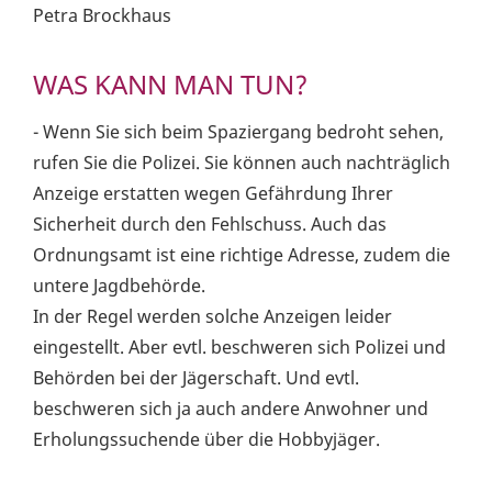
Petra Brockhaus
WAS KANN MAN TUN?
- Wenn Sie sich beim Spaziergang bedroht sehen,
rufen Sie die Polizei. Sie können auch nachträglich
Anzeige erstatten wegen Gefährdung Ihrer
Sicherheit durch den Fehlschuss. Auch das
Ordnungsamt ist eine richtige Adresse, zudem die
untere Jagdbehörde.
In der Regel werden solche Anzeigen leider
eingestellt. Aber evtl. beschweren sich Polizei und
Behörden bei der Jägerschaft. Und evtl.
beschweren sich ja auch andere Anwohner und
Erholungssuchende über die Hobbyjäger.