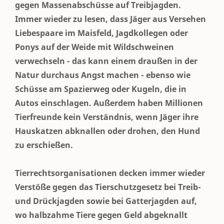
gegen Massenabschüsse auf Treibjagden.
Immer wieder zu lesen, dass Jäger aus Versehen
Liebespaare im Maisfeld, Jagdkollegen oder
Ponys auf der Weide mit Wildschweinen
verwechseln - das kann einem draußen in der
Natur durchaus Angst machen - ebenso wie
Schüsse am Spazierweg oder Kugeln, die in
Autos einschlagen. Außerdem haben Millionen
Tierfreunde kein Verständnis, wenn Jäger ihre
Hauskatzen abknallen oder drohen, den Hund
zu erschießen.
Tierrechtsorganisationen decken immer wieder
Verstöße gegen das Tierschutzgesetz bei Treib-
und Drückjagden sowie bei Gatterjagden auf,
wo halbzahme Tiere gegen Geld abgeknallt